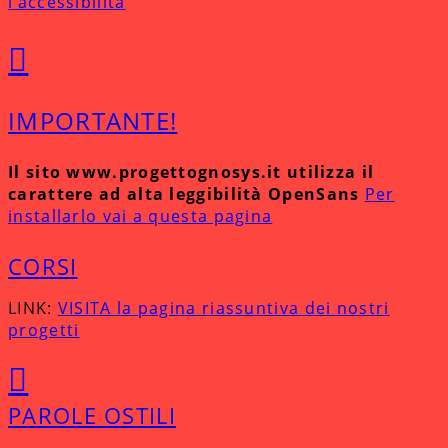
l’accessibilità
IMPORTANTE!
Il sito www.progettognosys.it utilizza il
carattere ad alta leggibilità OpenSans
Per
installarlo vai a questa pagina
CORSI
LINK:
VISITA la pagina riassuntiva dei nostri
progetti
PAROLE OSTILI