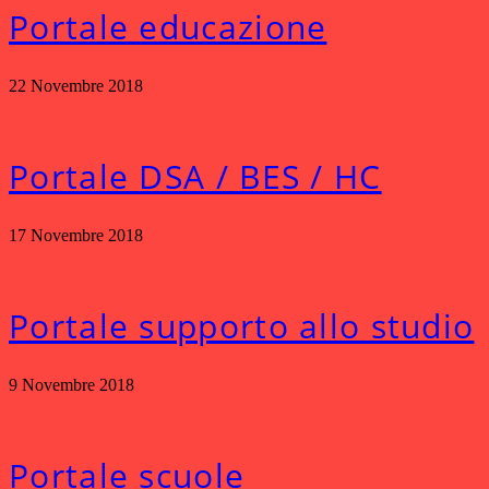
Portale educazione
22 Novembre 2018
Portale DSA / BES / HC
17 Novembre 2018
Portale supporto allo studio
9 Novembre 2018
Portale scuole