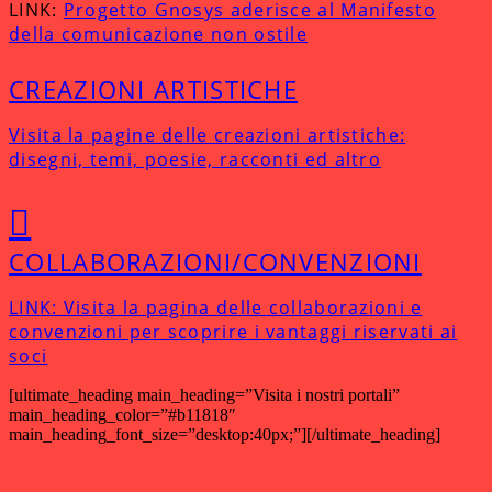
LINK:
Progetto Gnosys aderisce al Manifesto
della comunicazione non ostile
CREAZIONI ARTISTICHE
Visita la pagine delle creazioni artistiche:
disegni, temi, poesie, racconti ed altro
COLLABORAZIONI/CONVENZIONI
LINK: Visita la pagina delle collaborazioni e
convenzioni per scoprire i vantaggi riservati ai
soci
[ultimate_heading main_heading=”Visita i nostri portali”
main_heading_color=”#b11818″
main_heading_font_size=”desktop:40px;”][/ultimate_heading]