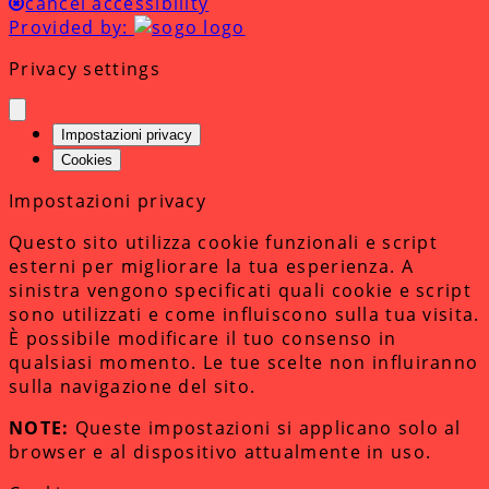
cancel accessibility
Provided by:
Privacy settings
Impostazioni privacy
Cookies
Impostazioni privacy
Questo sito utilizza cookie funzionali e script
esterni per migliorare la tua esperienza. A
sinistra vengono specificati quali cookie e script
sono utilizzati e come influiscono sulla tua visita.
È possibile modificare il tuo consenso in
qualsiasi momento. Le tue scelte non influiranno
sulla navigazione del sito.
NOTE:
Queste impostazioni si applicano solo al
browser e al dispositivo attualmente in uso.