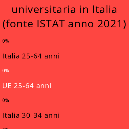
universitaria in Italia
(fonte ISTAT anno 2021)
0
%
Italia 25-64 anni
0
%
UE 25-64 anni
0
%
Italia 30-34 anni