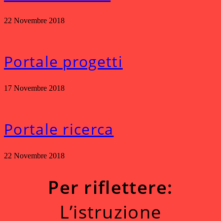
22 Novembre 2018
Portale progetti
17 Novembre 2018
Portale ricerca
22 Novembre 2018
Per riflettere:
L’istruzione