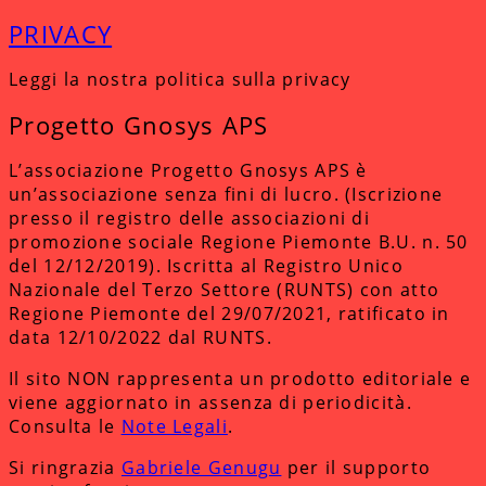
PRIVACY
Leggi la nostra politica sulla privacy
Progetto Gnosys APS
L’associazione Progetto Gnosys APS è
un’associazione senza fini di lucro. (Iscrizione
presso il registro delle associazioni di
promozione sociale Regione Piemonte B.U. n. 50
del 12/12/2019). Iscritta al Registro Unico
Nazionale del Terzo Settore (RUNTS) con atto
Regione Piemonte del 29/07/2021, ratificato in
data 12/10/2022 dal RUNTS.
Il sito NON rappresenta un prodotto editoriale e
viene aggiornato in assenza di periodicità.
Consulta le
Note Legali
.
Si ringrazia
Gabriele Genugu
per il supporto