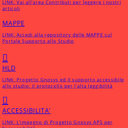
LINK: Vai all’area Contributi per leggere i nostri
articoli
MAPPE
LINK: Accedi alla repository delle MAPPE sul
Portale Supporto allo Studio
HLD
LINK: Progetto Gnosys ed il supporto accessibile
allo studio: il protocollo per l’alta leggibilità
ACCESSIBILITA’
LINK: L’impegno di Progetto Gnosys APS per