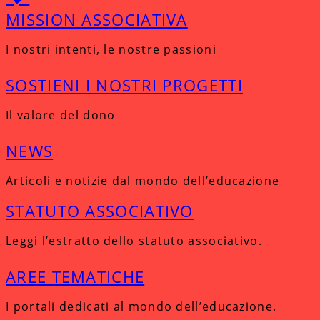
MISSION ASSOCIATIVA
I nostri intenti, le nostre passioni
SOSTIENI I NOSTRI PROGETTI
Il valore del dono
NEWS
Articoli e notizie dal mondo dell’educazione
STATUTO ASSOCIATIVO
Leggi l’estratto dello statuto associativo.
AREE TEMATICHE
I portali dedicati al mondo dell’educazione.