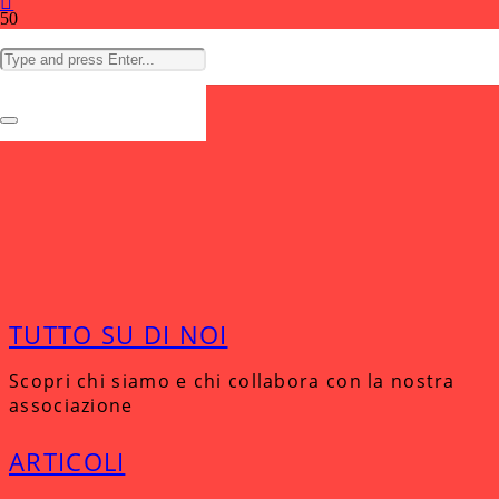
TUTTO SU DI NOI
Scopri chi siamo e chi collabora con la nostra
associazione
ARTICOLI