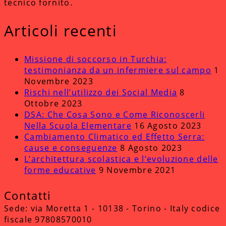
tecnico fornito.
Articoli recenti
Missione di soccorso in Turchia:
testimonianza da un infermiere sul campo
1
Novembre 2023
Rischi nell’utilizzo dei Social Media
8
Ottobre 2023
DSA: Che Cosa Sono e Come Riconoscerli
Nella Scuola Elementare
16 Agosto 2023
Cambiamento Climatico ed Effetto Serra:
cause e conseguenze
8 Agosto 2023
L’architettura scolastica e l’evoluzione delle
forme educative
9 Novembre 2021
Contatti
Sede: via Moretta 1 - 10138 - Torino - Italy codice
fiscale 97808570010